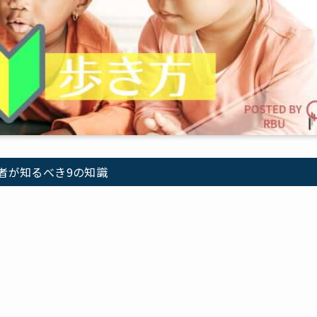
心者が知るべき9の知識