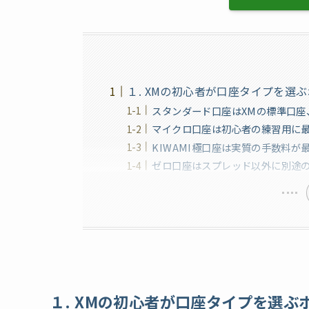
１. XMの初心者が口座タイプを選
スタンダード口座はXMの標準口座
マイクロ口座は初心者の練習用に
KIWAMI極口座は実質の手数料が
ゼロ口座はスプレッド以外に別途
１. XMの初心者が口座タイプを選ぶ