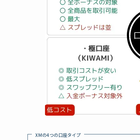
XMの4つの口座タイプ