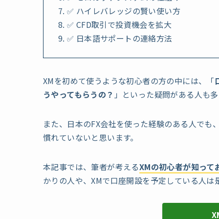
✅ ハイレバレッジの賢い使い方
✅ CFD取引で投資機会を拡大
✅ 日本語サポートの連絡方法
XMを初めて使うような初心者の方の中には、「
うやってもらうの？
」といった疑問がある人も多
また、日本のFX会社を使った経験のある人でも
慣れていないと思います。
本記事では、筆者が考える
XMの初心者が知って
かりの人や、XMで口座開設を予定している人は