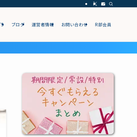
T5
ブログ
運営者情報
お問い合わせ
R部会員