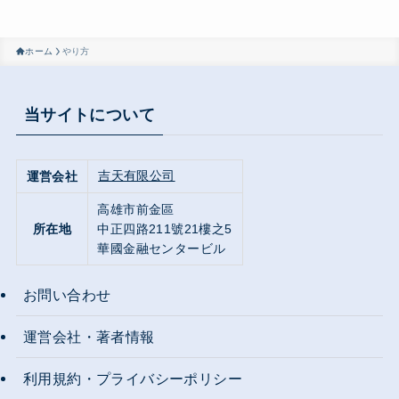
ホーム
やり方
当サイトについて
吉天有限公司
運営会社
高雄市前金區
所在地
中正四路211號21樓之5
華國金融センタービル
お問い合わせ
運営会社・著者情報
利用規約・プライバシーポリシー