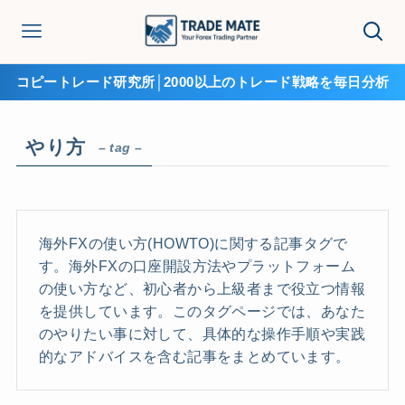
コピートレード研究所│2000以上のトレード戦略を毎日分析
やり方
– tag –
海外FXの使い方(HOWTO)に関する記事タグで
す。海外FXの口座開設方法やプラットフォーム
の使い方など、初心者から上級者まで役立つ情報
を提供しています。このタグページでは、あなた
のやりたい事に対して、具体的な操作手順や実践
的なアドバイスを含む記事をまとめています。