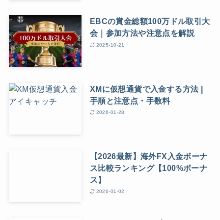
EBCの賞金総額100万ドル取引大
会｜参加方法や注意点を解説
2025-10-21
XMに仮想通貨で入金する方法 |
手順と注意点・手数料
2026-01-28
【2026最新】海外FX入金ボーナ
ス比較ランキング【100%ボーナ
ス】
2026-01-02