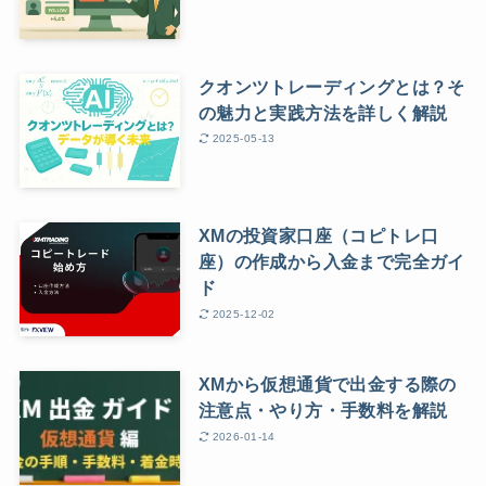
クオンツトレーディングとは？そ
の魅力と実践方法を詳しく解説
2025-05-13
XMの投資家口座（コピトレ口
座）の作成から入金まで完全ガイ
ド
2025-12-02
XMから仮想通貨で出金する際の
注意点・やり方・手数料を解説
2026-01-14