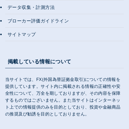
データ収集・計測方法
ブローカー評価ガイドライン
サイトマップ
掲載している情報について
当サイトでは、FX(外国為替証拠金取引)についての情報を
提供しています。サイト内に掲載される情報の正確性や安
全性について、万全を期しておりますが、その内容を保障
するものではございません。また当サイトはインターネッ
ト上での情報提供のみを目的としており、投資や金融商品
の推奨及び勧誘を目的としておりません。