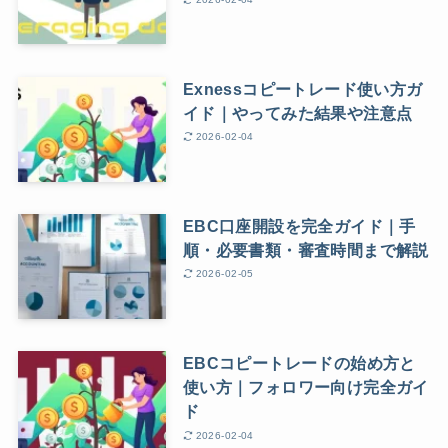
Exnessコピートレード使い方ガ
イド｜やってみた結果や注意点
2026-02-04
EBC口座開設を完全ガイド｜手
順・必要書類・審査時間まで解説
2026-02-05
EBCコピートレードの始め方と
使い方｜フォロワー向け完全ガイ
ド
2026-02-04