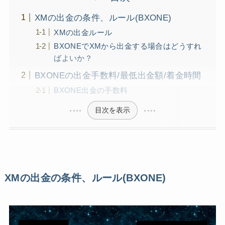
XMの出金の条件、ルール(BXONE)
XMの出金ルール
BXONEでXMから出金する場合はどうすれ
ばよいか？
BXONEの出金手数料/最低出金額/着金時間
BXONE出金の手数料
目次を表示
XMの出金の条件、ルール(BXONE)