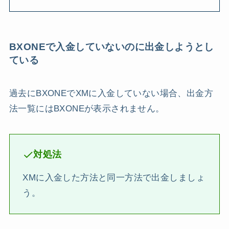
BXONEで入金していないのに出金しようとし
ている
過去にBXONEでXMに入金していない場合、出金方
法一覧にはBXONEが表示されません。
対処法
XMに入金した方法と同一方法で出金しましょ
う。