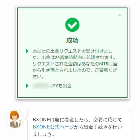
BXONE口座に着金したら、必要に応じて
BXONE公式ぺージ
から出金手続きを行い
ましょう。