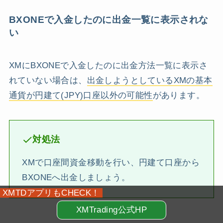
BXONEで入金したのに出金一覧に表示されな
い
XMにBXONEで入金したのに出金方法一覧に表示さ
れていない場合は、
出金しようとしているXMの基本
通貨が円建て(JPY)口座以外の可能性
があります。
対処法
XMで口座間資金移動を行い、円建て口座から
BXONEへ出金しましょう。
XMTDアプリもCHECK！
XMTrading公式HP