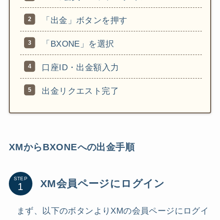
「出金」ボタンを押す
「BXONE」を選択
口座ID・出金額入力
出金リクエスト完了
XMからBXONEへの出金手順
STEP
XM会員ページにログイン
まず、以下のボタンよりXMの会員ページにログイ