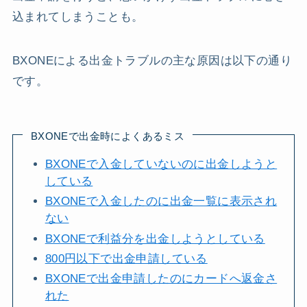
込まれてしまうことも。
BXONEによる出金トラブルの主な原因は以下の通り
です。
BXONEで出金時によくあるミス
BXONEで入金していないのに出金しようと
している
BXONEで入金したのに出金一覧に表示され
ない
BXONEで利益分を出金しようとしている
800円以下で出金申請している
BXONEで出金申請したのにカードへ返金さ
れた