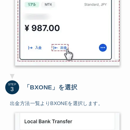
STEP
「BXONE」を選択
出金方法一覧よりBXONEを選択します。