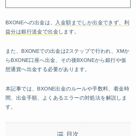
BXONEへの出金は、
入金額までしか出金できず、利
益分は銀行送金で出金
します。
また、BXONEでの出金は2ステップで行われ、XMか
らBXONE口座へ出金、その後BXONEから銀行や仮
想通貨へ出金する必要があります。
本記事では、BXONE出金のルールや手数料、着金時
間、出金手順、よくあるエラーの対処法を解説しま
す。
目次