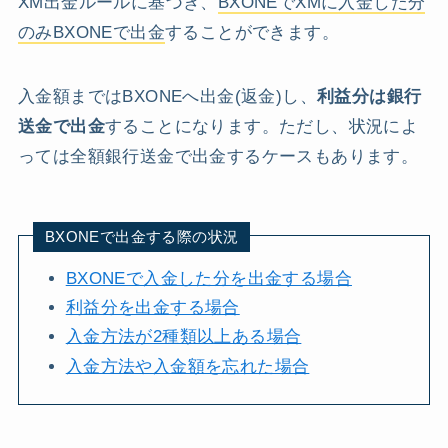
XM出金ルールに基づき、
BXONEでXMに入金した分
のみBXONEで出金
することができます。
入金額まではBXONEへ出金(返金)し、
利益分は銀行
送金で出金
することになります。ただし、状況によ
っては全額銀行送金で出金するケースもあります。
BXONEで出金する際の状況
BXONEで入金した分を出金する場合
利益分を出金する場合
入金方法が2種類以上ある場合
入金方法や入金額を忘れた場合