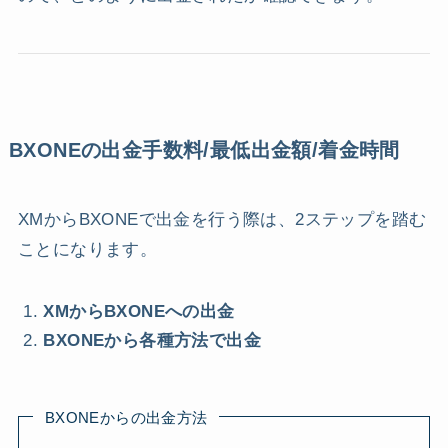
BXONEの出金手数料/最低出金額/着金時間
XMからBXONEで出金を行う際は、2ステップを踏む
ことになります。
XMからBXONEへの出金
BXONEから各種方法で出金
BXONEからの出金方法