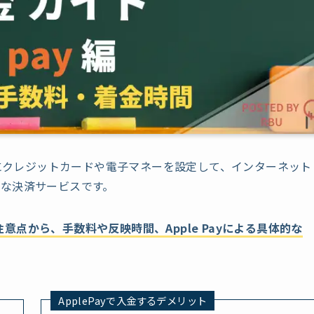
デバイスにクレジットカードや電子マネーを設定して、インターネット
な決済サービスです。
る注意点から、手数料や反映時間、Apple Payによる具体的な
ApplePayで入金するデメリット