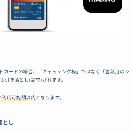
レジットカードの場合、「キャッシング枠」ではなく「当該月のシ
ら引き落とし(請求)されます。
の利用可能額以内
となります。
落とし