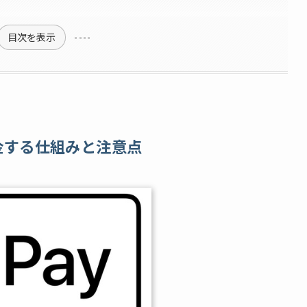
目次を表示
で入金する仕組みと注意点