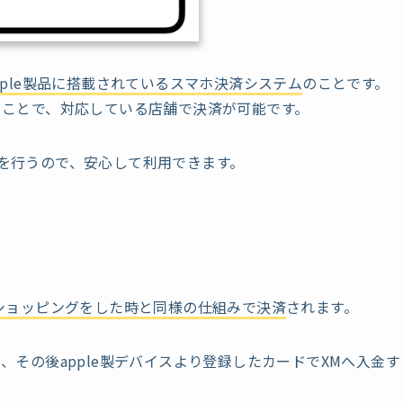
pple製品に搭載されているスマホ決済システム
のことです。
することで、対応している店舗で決済が可能です。
で認証を行うので、安心して利用できます。
ショッピングをした時と同様の仕組みで決済
されます。
て、その後apple製デバイスより登録したカードでXMへ入金す