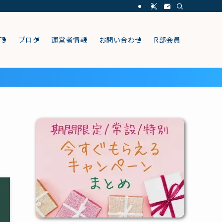
T5
ブログ
運営者情報
お問い合わせ
R部会員