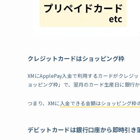
クレジットカードはショッピング枠
XMにApplePay入金で利用するカードがク
ョッピング枠」で、翌月のカード生産日に銀行か
つまり、XMに
入金できる金額はショッピング枠
デビットカードは銀行口座から即時引き