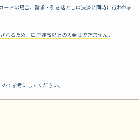
ビットカードの場合、請求・引き落としは決済と同時に行われま
とされるため、口座残高以上の入金はできません
。
とめたので参考にしてください。