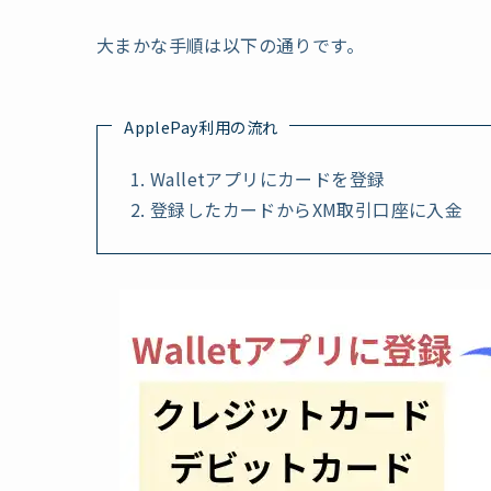
大まかな手順は以下の通りです。
ApplePay利用の流れ
Walletアプリにカードを登録
登録したカードからXM取引口座に入金