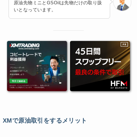
原油先物ミニとGSOilは先物だけの取り扱
いとなっています。
XMで原油取引をするメリット