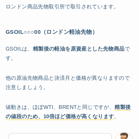
ロンドン商品先物取引所で取引されています。
GSOIL○○○00（ロンドン軽油先物）
GSOILは、
精製後の軽油を原資産とした先物商品
で
す。
他の原油先物商品と決済月と価格が異なりますので
注意しましょう。
値動きは、ほぼWTI、BRENTと同じですが、
精製後
の値段のため、10倍ほど価格が高くなります
。