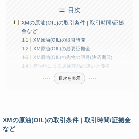
目次
XMの原油(OIL)の取引条件 | 取引時間/証拠
金など
XM原油(OIL)の取引時間
XM原油(OIL)の必要証拠金
XM原油(OIL)の先物の限月(決済期日)
産油地による原油商品の違いと価格
目次を表示
XMの原油(OIL)の取引条件 | 取引時間/証拠金
など