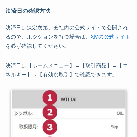
決済日の確認方法
決済日は決定次第、会社内の公式サイトで公開され
るので、ポジションを持つ場合は、
XMの公式サイト
を必ず確認してください。
決済日は【ホームメニュー】→【取引商品】→【エ
ネルギー】→【有効な取引】で確認できます。