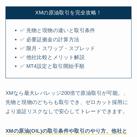
XMの原油取引を完全攻略！
✅ 先物と現物の違いと取引条件
✅ 必要証拠金の計算方法
✅ 限月・スワップ・スプレッド
✅ 他社比較とメリット解説
✅ MT4設定と取引開始手順
XMなら最大レバレッジ200倍で原油取引が可能。、
先物と現物のどちらも取引でき、ゼロカット採用に
より追証リスクなしで安心してトレードできます。
XMの原油(OIL)の取引条件や取引のやり方、他社と