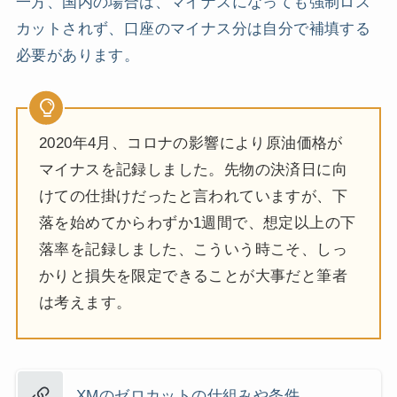
一方、国内の場合は、マイナスになっても強制ロス
カットされず、口座のマイナス分は自分で補填する
必要があります。
2020年4月、コロナの影響により原油価格が
マイナスを記録しました。先物の決済日に向
けての仕掛けだったと言われていますが、下
落を始めてからわずか1週間で、想定以上の下
落率を記録しました、こういう時こそ、しっ
かりと損失を限定できることが大事だと筆者
は考えます。
XMのゼロカットの仕組みや条件