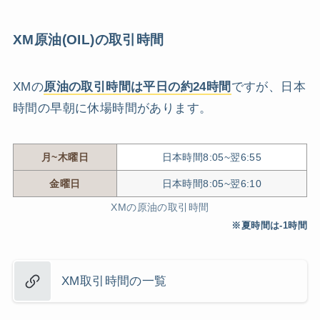
XM原油(OIL)の取引時間
XMの
原油の取引時間は平日の約24時間
ですが、日本
時間の早朝に休場時間があります。
月~木曜日
日本時間8:05~翌6:55
金曜日
日本時間8:05~翌6:10
XMの原油の取引時間
※夏時間は-1時間
XM取引時間の一覧