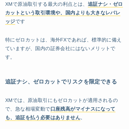
XMで原油取引する最大の利点とは、
追証ナシ・ゼロ
カットという取引環境や、国内よりも大きなレバレ
ッジ
です
特にゼロカットは、海外FXであれば、標準的に備え
ていますが、国内の証券会社にはないメリットで
す。
追証ナシ、ゼロカットでリスクを限定できる
XMでは、原油取引にもゼロカットが適用されるの
で、急な相場変動で
口座残高がマイナスになって
も、追証を払う必要はありません
。