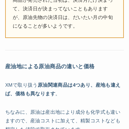
商品が発売された当初は、決済月だけ決まっ
て、決済日が決まってないこともあります
が、原油先物の決済日は、だいたい月の中旬
になることが多いようです。
産油地による原油商品の違いと価格
XMで取り扱う
原油関連商品は4つあり、産地も違え
ば、価格も異なります
。
ちなみに、原油は産出地により成分も化学式も違い
ますので、産油コストに加えて、精製コストなども