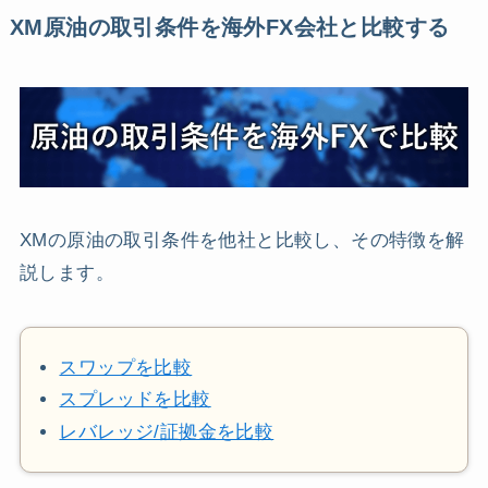
XM原油の取引条件を海外FX会社と比較する
XMの原油の取引条件を他社と比較し、その特徴を解
説します。
スワップを比較
スプレッドを比較
レバレッジ/証拠金を比較