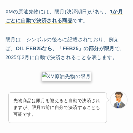
XMの原油先物には、限月(決済期日)があり、
1か月
ごとに自動で決済される商品
です。
限月は、シンボルの後ろに記載されており、例え
ば、
OIL-FEB25なら、「FEB25」の部分が限月
で、
2025年2月に自動で決済されることを表します。
先物商品は限月を迎えると自動で決済され
ますが、限月の前に自分で決済することも
可能です。