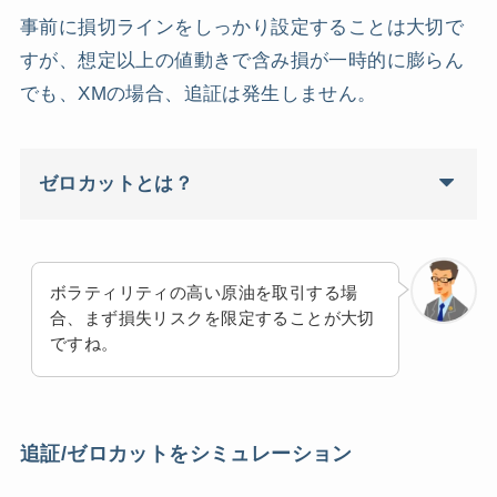
事前に損切ラインをしっかり設定することは大切で
すが、想定以上の値動きで含み損が一時的に膨らん
でも、XMの場合、追証は発生しません。
ゼロカットとは？
ボラティリティの高い原油を取引する場
合、まず損失リスクを限定することが大切
ですね。
追証/ゼロカットをシミュレーション