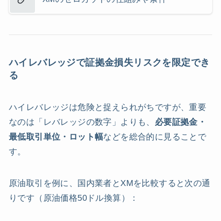
ハイレバレッジで証拠金損失リスクを限定でき
る
ハイレバレッジは危険と捉えられがちですが、重要
なのは「レバレッジの数字」よりも、
必要証拠金・
最低取引単位・ロット幅
などを総合的に見ることで
す。
原油取引を例に、国内業者とXMを比較すると次の通
りです（原油価格50ドル換算）：