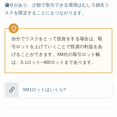
偏り
があり、少額で取引できる環境はむしろ損失リ
スクを限定することにもつながります。
自分でリスクをとって投資をする場合は、取
引ロットを上げていくことで投資の利益をあ
げることができます。XM社の取引ロット幅
は、0.1ロット~400ロットまであります。
XM1ロットはいくら?