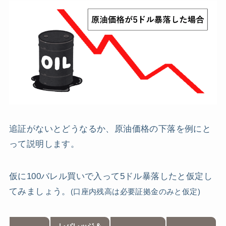
追証がないとどうなるか、原油価格の下落を例にと
って説明します。
仮に100バレル買いで入って5ドル暴落したと仮定し
てみましょう。
(口座内残高は必要証拠金のみと仮定)