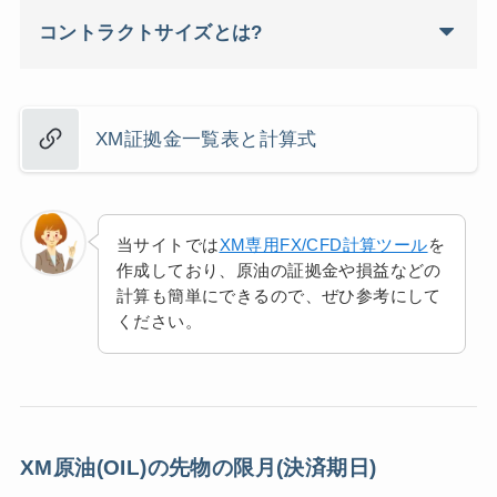
コントラクトサイズとは?
XM証拠金一覧表と計算式
当サイトでは
XM専用FX/CFD計算ツール
を
作成しており、原油の証拠金や損益などの
計算も簡単にできるので、ぜひ参考にして
ください。
XM原油(OIL)の先物の限月(決済期日)