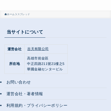
ホーム
スプレッド
当サイトについて
吉天有限公司
運営会社
高雄市前金區
所在地
中正四路211號21樓之5
華國金融センタービル
お問い合わせ
運営会社・著者情報
利用規約・プライバシーポリシー