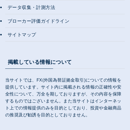
データ収集・計測方法
ブローカー評価ガイドライン
サイトマップ
掲載している情報について
当サイトでは、FX(外国為替証拠金取引)についての情報を
提供しています。サイト内に掲載される情報の正確性や安
全性について、万全を期しておりますが、その内容を保障
するものではございません。また当サイトはインターネッ
ト上での情報提供のみを目的としており、投資や金融商品
の推奨及び勧誘を目的としておりません。