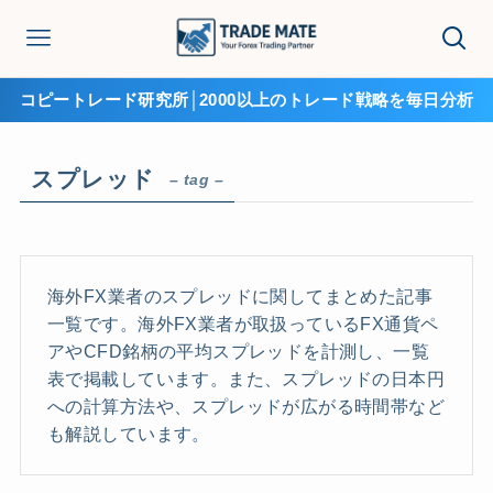
コピートレード研究所│2000以上のトレード戦略を毎日分析
スプレッド
– tag –
海外FX業者のスプレッドに関してまとめた記事
一覧です。海外FX業者が取扱っているFX通貨ペ
アやCFD銘柄の平均スプレッドを計測し、一覧
表で掲載しています。また、スプレッドの日本円
への計算方法や、スプレッドが広がる時間帯など
も解説しています。