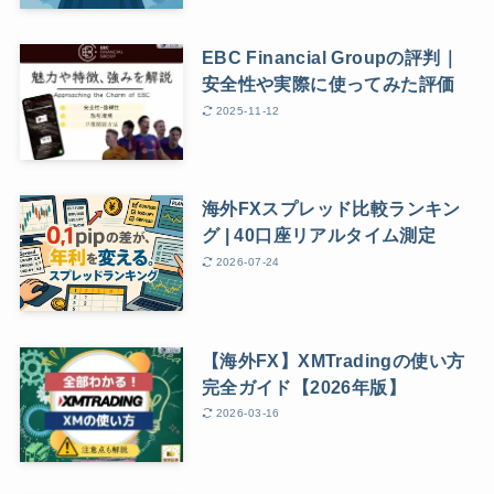
EBC Financial Groupの評判｜
安全性や実際に使ってみた評価
2025-11-12
海外FXスプレッド比較ランキン
グ | 40口座リアルタイム測定
2026-07-24
【海外FX】XMTradingの使い方
完全ガイド【2026年版】
2026-03-16