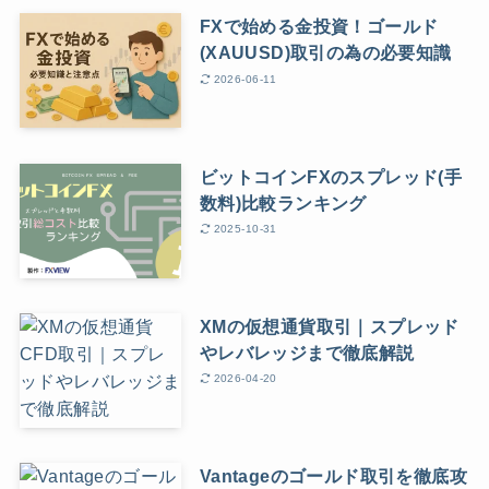
FXで始める金投資！ゴールド
(XAUUSD)取引の為の必要知識
2026-06-11
ビットコインFXのスプレッド(手
数料)比較ランキング
2025-10-31
XMの仮想通貨取引｜スプレッド
やレバレッジまで徹底解説
2026-04-20
Vantageのゴールド取引を徹底攻