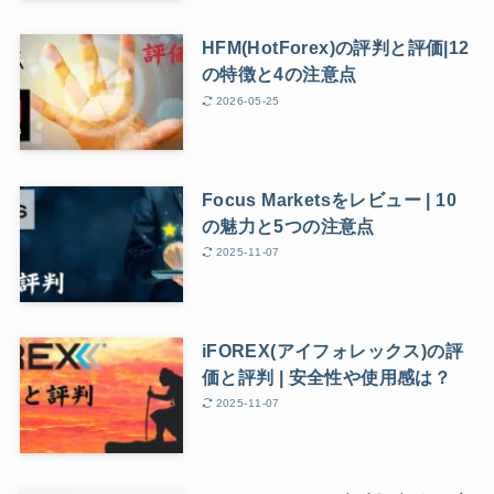
HFM(HotForex)の評判と評価|12
の特徴と4の注意点
2026-05-25
Focus Marketsをレビュー | 10
の魅力と5つの注意点
2025-11-07
iFOREX(アイフォレックス)の評
価と評判 | 安全性や使用感は？
2025-11-07