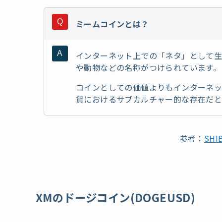
ミームコインとは？
インターネット上での「ネタ」として生
や動物などの名称がつけられています。
コインとしての価値よりもインターネ
貨におけるサブカルチャー的な存在だと
参考：
SH
XMのドージコイン(DOGEUSD)