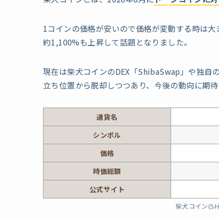
1コインの価格が安いので価格が変動する時は大き
約1,100%も上昇して話題となりました。
現在は柴犬コインのDEX「ShibaSwap」や独自
立ち位置から脱却しつつあり、今後の動向に期待
通貨名
シンボル
価格
時価総額
公式サイト
柴犬コイン(SH