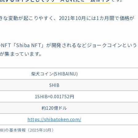
な変動が起こりやすく、2021年10月には1カ月間で価格が
のNFT「Shiba NFT」が開発されるなどジョークコインという
が集まっています。
柴犬コイン(SHIBAINU)
SHIB
1SHIB=0.001752円
約120億ドル
https://shibatoken.com/
IB)の基本情報（2025年10月）