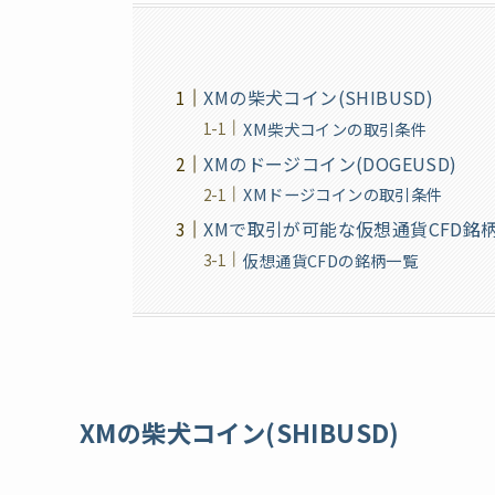
XMの柴犬コイン(SHIBUSD)
XM柴犬コインの取引条件
XMのドージコイン(DOGEUSD)
XMドージコインの取引条件
XMで取引が可能な仮想通貨CFD銘
仮想通貨CFDの銘柄一覧
XMの柴犬コイン(SHIBUSD)