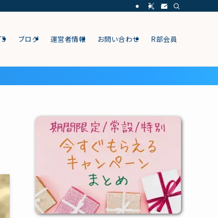
T5
ブログ
運営者情報
お問い合わせ
R部会員