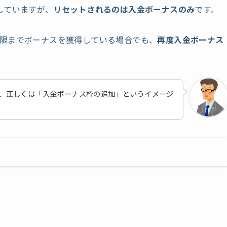
していますが、
リセットされるのは入金ボーナスのみ
です。
限までボーナスを獲得している場合でも、
再度入金ボーナス
、正しくは「入金ボーナス枠の追加」というイメージ