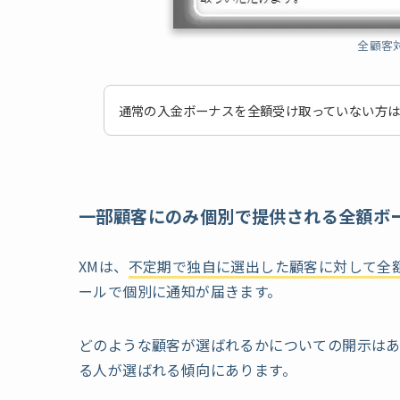
全顧客
通常の入金ボーナスを全額受け取っていない方
一部顧客にのみ個別で提供される全額ボ
XMは、
不定期で独自に選出した顧客に対して全
ールで個別に通知が届きます。
どのような顧客が選ばれるかについての開示は
る人が選ばれる傾向にあります。