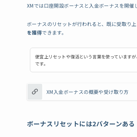
XMでは口座開設ボーナスと入金ボーナスを開催
ボーナスのリセットが行われると、既に受取り上
を獲得
できます。
便宜上リセットや復活という言葉を使っていますが
です。
XM入金ボーナスの概要や受け取り方
ボーナスリセットには2パターンある