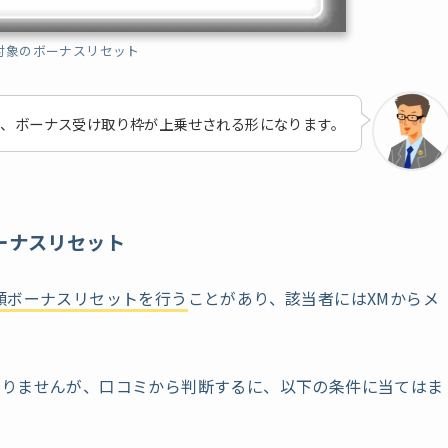
対象のボーナスリセット
は、ボーナス受け取り枠が上乗せされる形になります。
ーナスリセット
額ボーナスリセットを行う
ことがあり、該当者にはXMからメ
ありませんが、口コミから判断するに、以下の条件に当てはま