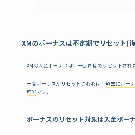
XMのボーナスは不定期でリセット(復
XMの入金ボーナスは、一定周期でリセットされ
一度ボーナスがリセットされれば、
過去にボー
可能
です。
ボーナスのリセット対象は入金ボー