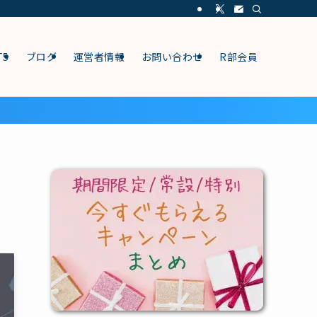
T5
ブログ
運営者情報
お問い合わせ
R部会員