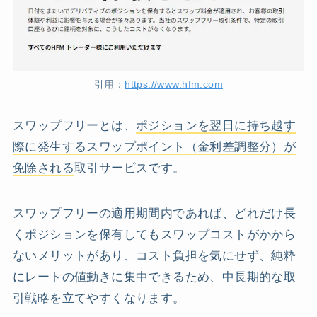
引用：
https://www.hfm.com
スワップフリーとは、
ポジションを翌日に持ち越す
際に発生するスワップポイント（金利差調整分）が
免除される
取引サービスです。
スワップフリーの適用期間内であれば、どれだけ長
くポジションを保有してもスワップコストがかから
ないメリットがあり、コスト負担を気にせず、純粋
にレートの値動きに集中できるため、中長期的な取
引戦略を立てやすくなります。