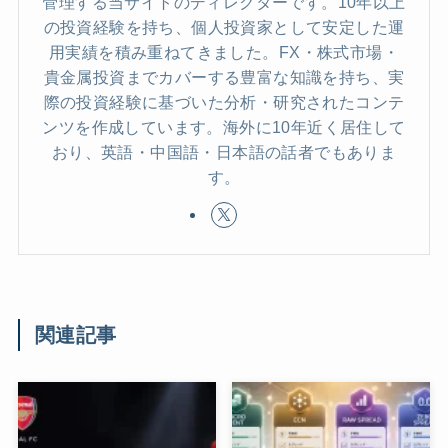
管理する当サイトのディレクターです。10年以上
の投資経験を持ち、個人投資家として安定した運
用実績を積み重ねてきました。FX・株式市場・
貴金属投資までカバーする豊富な知識を持ち、実
際の投資経験に基づいた分析・研究されたコンテ
ンツを作成しています。海外に10年近く居住して
おり、英語・中国語・日本語の話者でもありま
す。
関連記事