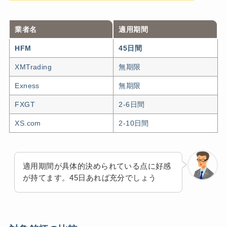
業者名
適用期間
HFM
45日間
XMTrading
無期限
Exness
無期限
FXGT
2-6日間
XS.com
2-10日間
適用期間が具体的決められている点に好感
が持てます。45日あれば充分でしょう