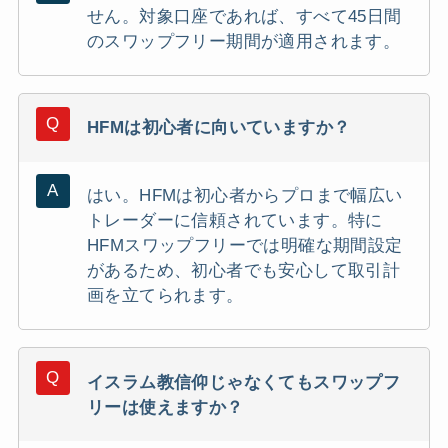
せん。対象口座であれば、すべて45日間
のスワップフリー期間が適用されます。
HFMは初心者に向いていますか？
はい。HFMは初心者からプロまで幅広い
トレーダーに信頼されています。特に
HFMスワップフリーでは明確な期間設定
があるため、初心者でも安心して取引計
画を立てられます。
イスラム教信仰じゃなくてもスワップフ
リーは使えますか？