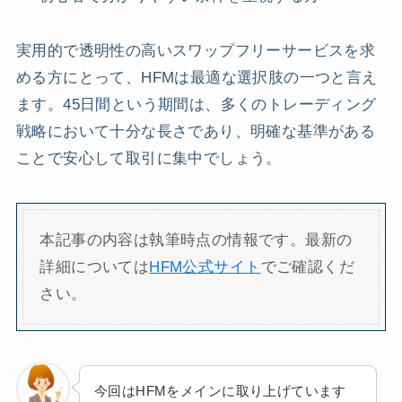
実用的で透明性の高いスワップフリーサービスを求
める方にとって、HFMは最適な選択肢の一つと言え
ます。45日間という期間は、多くのトレーディング
戦略において十分な長さであり、明確な基準がある
ことで安心して取引に集中でしょう。
本記事の内容は執筆時点の情報です。最新の
詳細については
HFM公式サイト
でご確認くだ
さい。
今回はHFMをメインに取り上げています