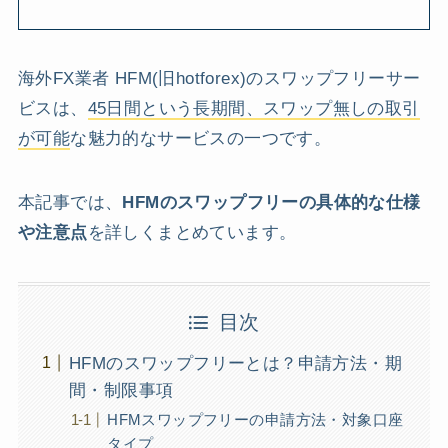
海外FX業者 HFM(旧hotforex)のスワップフリーサー
ビスは、
45日間という長期間、スワップ無しの取引
が可能
な魅力的なサービスの一つです。
本記事では、
HFMのスワップフリーの具体的な仕様
や注意点
を詳しくまとめています。
目次
HFMのスワップフリーとは？申請方法・期
間・制限事項
HFMスワップフリーの申請方法・対象口座
タイプ