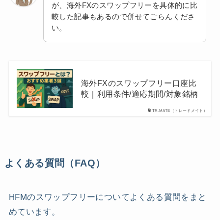
が、海外FXのスワップフリーを具体的に比
較した記事もあるので併せてごらんくださ
い。
海外FXのスワップフリー口座比
較｜利用条件/適応期間/対象銘柄
TR-MATE（トレードメイト）
よくある質問（FAQ）
HFMのスワップフリーについてよくある質問をまと
めています。