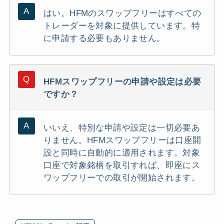
はい。HFMのスワップフリーはすべての
トレーダーを対象に提供しています。特
に申請する必要もありません。
HFMスワップフリーの申請や設定は必要
ですか？
いいえ、特別な申請や設定は一切必要あ
りません。HFMスワップフリーは口座開
設と同時に自動的に適用されます。対象
口座で対象銘柄を取引すれば、即座にス
ワップフリーでの取引が開始されます。