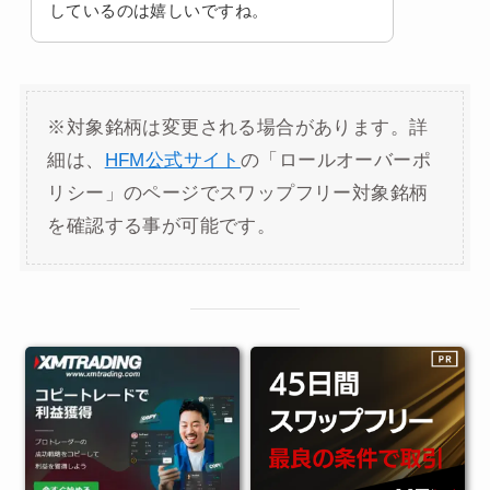
しているのは嬉しいですね。
※対象銘柄は変更される場合があります。詳
細は、
HFM公式サイト
の「ロールオーバーポ
リシー」のページでスワップフリー対象銘柄
を確認する事が可能です。