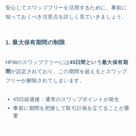
安心してスワップフリーを活用するために、事前に
知っておくべき注意点を詳しく見ていきましょう。
1. 最大保有期間の制限
HFMのスワップフリーには
45日間という最大保有期
間
が設定されており、この期間を超えるとスワップ
フリーが解除されてしまいます。
45日経過後：通常のスワップポイントが発生
事前に期間を把握して取引計画を立てることが重
要