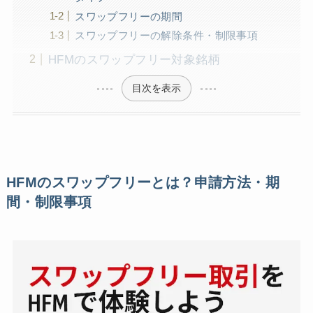
スワップフリーの期間
スワップフリーの解除条件・制限事項
HFMのスワップフリー対象銘柄
目次を表示
HFMのスワップフリーとは？申請方法・期
間・制限事項