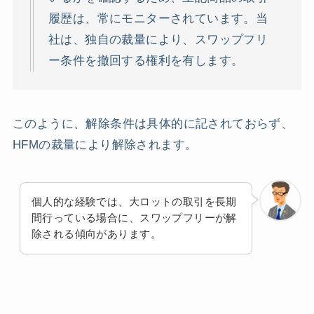
履歴は、常にモニターされています。当
社は、独自の裁量により、スワップフリ
ー条件を撤回する権利を有します。
このように、解除条件は具体的に記されておらず、
HFMの裁量により解除されます。
個人的な経験では、大ロットの取引を長期
間行っている場合に、スワップフリーが解
除される傾向があります。