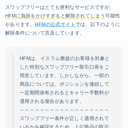
スワップフリーはとても便利なサービスですが、
HFMに負担をかけすぎると解除されてしまう
可能性
があります。
HFMの公式サイト
では、以下のように
解除条件について言及しています。
HFMは、イスラム教徒のお客様を対象と
した特別なスワップフリー取引口座をご
用意しています。しかしながら、一部の
商品については、ポジションを連続して
一定期間保有されるとキャリー手数料が
適用される場合があります。
～～～～～～～～～～～～～～～～～～
スワップフリー条件が正しく適用されて
いるかを確認するため、上記商品の取引