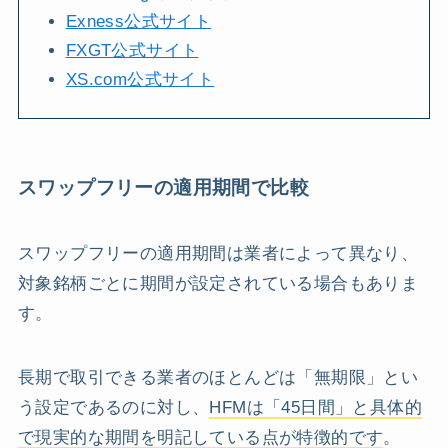
Exness公式サイト
FXGT公式サイト
XS.com公式サイト
スワップフリーの適用期間で比較
スワップフリーの適用期間は業者によって異なり、
対象銘柄ごとに期間が設定されている場合もありま
す。
長期で取引できる業者のほとんどは「無期限」とい
う設定であるのに対し、
HFMは「45日間」と具体的
で現実的な期間を明記している点が特徴的です
。