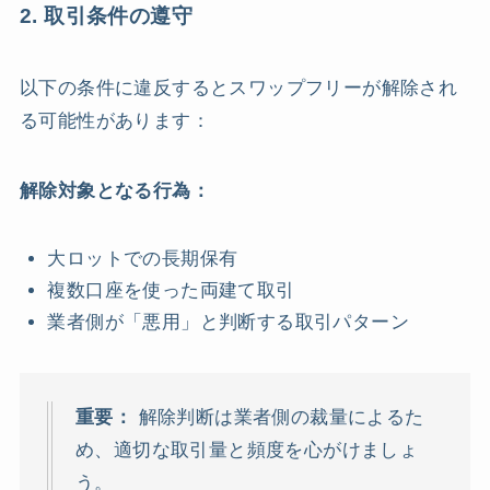
2. 取引条件の遵守
以下の条件に違反するとスワップフリーが解除され
る可能性があります：
解除対象となる行為：
大ロットでの長期保有
複数口座を使った両建て取引
業者側が「悪用」と判断する取引パターン
重要：
解除判断は業者側の裁量によるた
め、適切な取引量と頻度を心がけましょ
う。