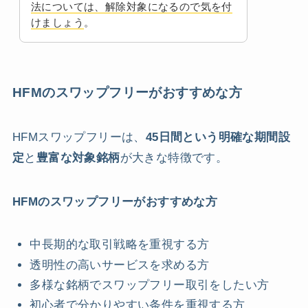
法については、解除対象になるので気を付
けましょう
。
HFMのスワップフリーがおすすめな方
HFMスワップフリーは、
45日間という明確な期間設
定
と
豊富な対象銘柄
が大きな特徴です。
HFMのスワップフリーがおすすめな方
中長期的な取引戦略を重視する方
透明性の高いサービスを求める方
多様な銘柄でスワップフリー取引をしたい方
初心者で分かりやすい条件を重視する方