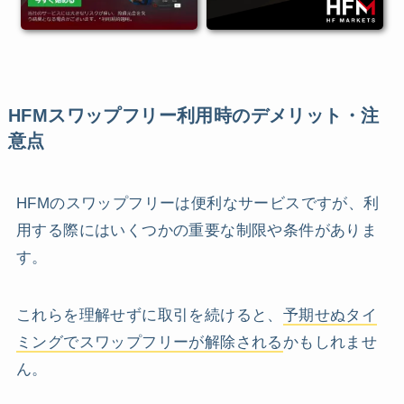
HFMスワップフリー利用時のデメリット・注
意点
HFMのスワップフリーは便利なサービスですが、利
用する際にはいくつかの重要な制限や条件がありま
す。
これらを理解せずに取引を続けると、
予期せぬタイ
ミングでスワップフリーが解除される
かもしれませ
ん。