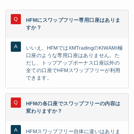
HFMにスワップフリー専用口座はありま
すか？
いいえ。HFMではXMTradingのKIWAMI極
口座のような専用口座はありません。た
だし、トップアップボーナス口座以外の
全ての口座でHFMスワップフリーが利用
できます。
HFMの各口座でスワップフリーの内容は
変わりますか？
HFMスワップフリー自体に違いはありま