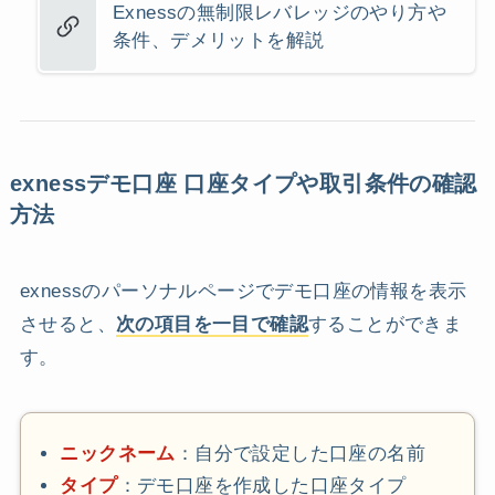
Exnessの無制限レバレッジのやり方や
条件、デメリットを解説
exnessデモ口座 口座タイプや取引条件の確認
方法
exnessのパーソナルページでデモ口座の情報を表示
させると、
次の項目を一目で確認
することができま
す。
ニックネーム
：自分で設定した口座の名前
タイプ
：デモ口座を作成した口座タイプ