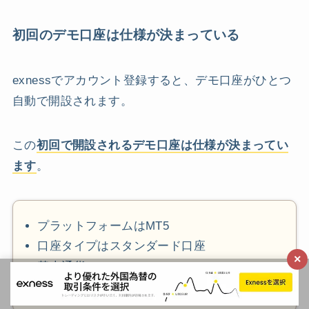
初回のデモ口座は仕様が決まっている
exnessでアカウント登録すると、デモ口座がひとつ
自動で開設されます。
この
初回で開設されるデモ口座は仕様が決まってい
ます
。
プラットフォームはMT5
口座タイプはスタンダード口座
×
基本通貨はUSD
最大レバレッジは1：200（変更可能）