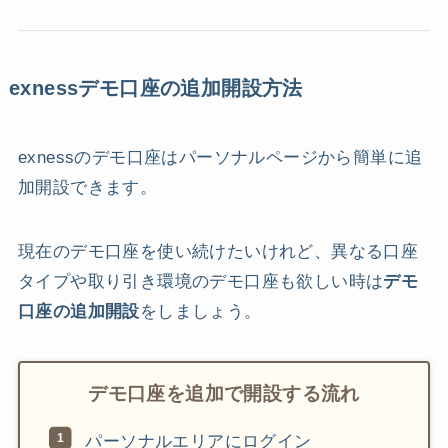
exnessデモ口座の追加開設方法
exnessのデモ口座はパーソナルページから簡単に追
加開設できます。
現在のデモ口座を使い続けたいけれど、異なる口座
タイプや取り引き環境のデモ口座も欲しい時は
デモ
口座の追加開設
をしましょう。
デモ口座を追加で開設する流れ
パーソナルエリアにログイン