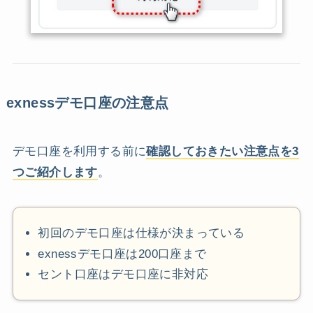
exnessデモ口座の注意点
デモ口座を利用する前に
確認しておきたい注意点を3
つご紹介します
。
初回のデモ口座は仕様が決まっている
exnessデモ口座は200口座まで
セント口座はデモ口座に非対応