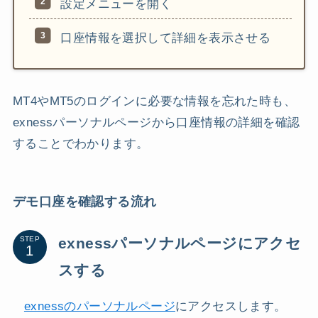
設定メニューを開く
口座情報を選択して詳細を表示させる
MT4やMT5のログインに必要な情報を忘れた時も、
exnessパーソナルページから口座情報の詳細を確認
することでわかります。
デモ口座を確認する流れ
exnessパーソナルページにアクセ
STEP
スする
exnessのパーソナルページ
にアクセスします。