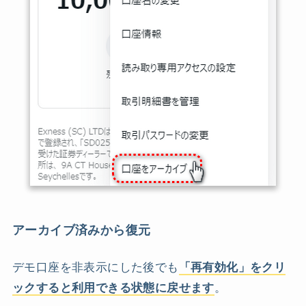
アーカイブ済みから復元
デモ口座を非表示にした後でも
「再有効化」をクリ
ックすると利用できる状態に戻せます
。