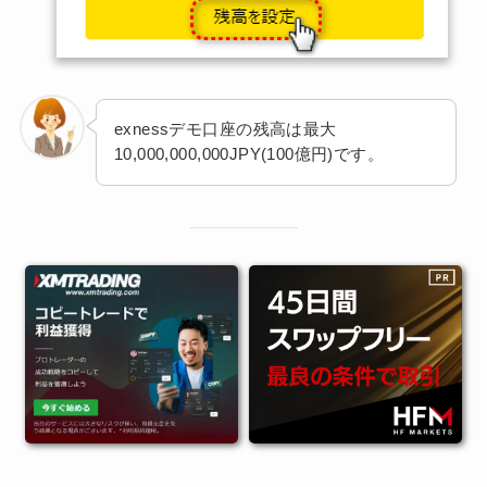
exnessデモ口座の残高は最大
10,000,000,000JPY(100億円)です。