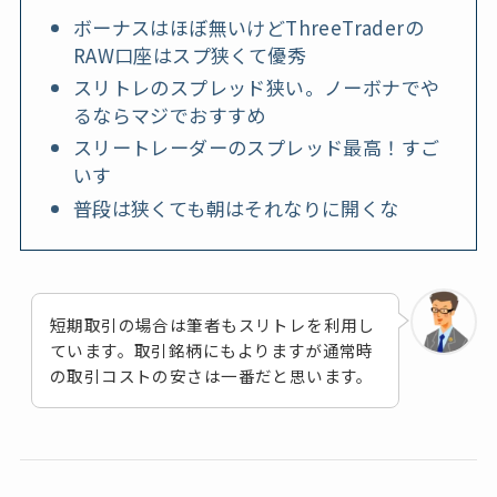
ボーナスはほぼ無いけどThreeTraderの
RAW口座はスプ狭くて優秀
スリトレのスプレッド狭い。ノーボナでや
るならマジでおすすめ
スリートレーダーのスプレッド最高！すご
いす
普段は狭くても朝はそれなりに開くな
短期取引の場合は筆者もスリトレを利用し
ています。取引銘柄にもよりますが通常時
の取引コストの安さは一番だと思います。