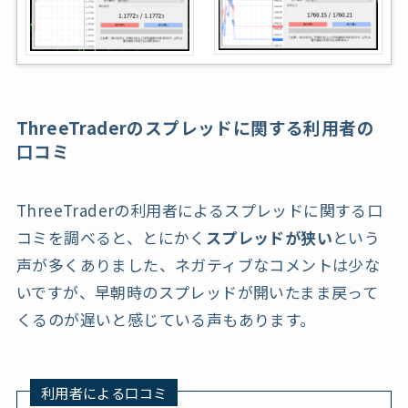
ThreeTraderのスプレッドに関する利用者の
口コミ
ThreeTraderの利用者によるスプレッドに関する口
コミを調べると、とにかく
スプレッドが狭い
という
声が多くありました、ネガティブなコメントは少な
いですが、早朝時のスプレッドが開いたまま戻って
くるのが遅いと感じている声もあります。
利用者による口コミ