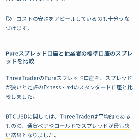
取引コストの安さをアピールしているのも十分うな
づけます。
Pureスプレッド口座と他業者の標準口座のスプレ
ッドを比較
ThreeTraderのPureスプレッド口座を、スプレッド
が狭いと定評のExness・axiのスタンダード口座と比
較しました。
BTCUSDに関しては、ThreeTraderは平均的である
ものの、
通貨ペアやゴールドでスプレッドが最も狭
い
結果となりました。