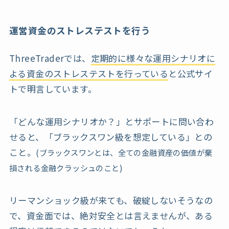
運営資金のストレステストを行う
ThreeTraderでは、
定期的に様々な運用シナリオに
よる資金のストレステストを行っている
と公式サイ
トで明言しています。
「どんな運用シナリオか？」とサポートに問い合わ
せると、「ブラックスワン級を想定している」との
こと。
(ブラックスワンとは、全ての金融資産の価値が棄
損される金融クラッシュのこと)
リーマンショック級が来ても、破綻しないそうなの
で、資金面では、絶対安全とは言えませんが、ある