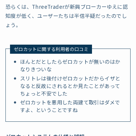
恐らくは、ThreeTraderが新興ブローカーゆえに認
知度が低く、ユーザーたちは半信半疑だったのでし
ょう。
ゼロカットに関する利用者の口コミ
ほんとだとしたらゼロカットが無いのはか
なりきついな
スリトレは後付けゼロカットだからイザと
なると反故にされるとか見たことがあって
ちょっと不安でした
ゼロカットを悪用した両建て取引はダメで
すよ、ということですね