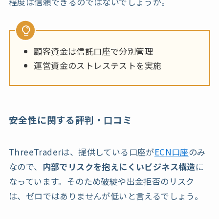
程度は信頼できるのではないでしょうか。
顧客資金は信託口座で分別管理
運営資金のストレステストを実施
安全性に関する評判・口コミ
ThreeTraderは、提供している口座が
ECN口座
のみ
なので、
内部でリスクを抱えにくいビジネス構造
に
なっています。そのため破綻や出金拒否のリスク
は、ゼロではありませんが低いと言えるでしょう。