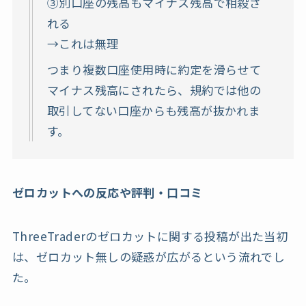
③別口座の残高もマイナス残高で相殺さ
れる
→これは無理
つまり複数口座使用時に約定を滑らせて
マイナス残高にされたら、規約では他の
取引してない口座からも残高が抜かれま
す。
ゼロカットへの反応や評判・口コミ
ThreeTraderのゼロカットに関する投稿が出た当初
は、ゼロカット無しの疑惑が広がるという流れでし
た。