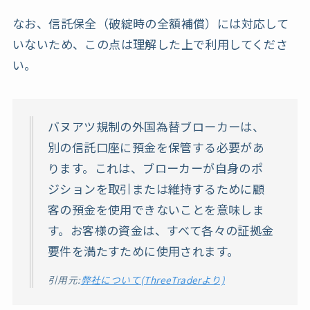
なお、信託保全（破綻時の全額補償）には対応して
いないため、この点は理解した上で利用してくださ
い。
バヌアツ規制の外国為替ブローカーは、
別の信託口座に預金を保管する必要があ
ります。これは、ブローカーが自身のポ
ジションを取引または維持するために顧
客の預金を使用できないことを意味しま
す。お客様の資金は、すべて各々の証拠金
要件を満たすために使用されます。
引用元:
弊社について(ThreeTraderより)