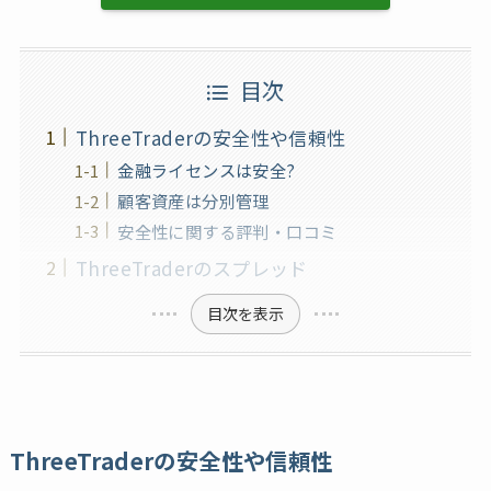
目次
ThreeTraderの安全性や信頼性
金融ライセンスは安全?
顧客資産は分別管理
安全性に関する評判・口コミ
ThreeTraderのスプレッド
目次を表示
ThreeTraderの安全性や信頼性