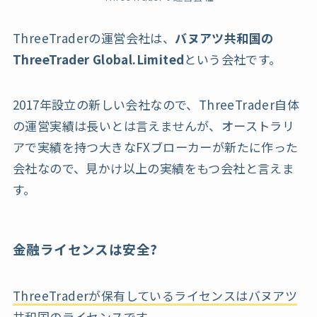
ThreeTraderの運営会社は、
バヌアツ共和国の
ThreeTrader Global.Limited
という会社です。
2017年設立の新しい会社なので、ThreeTrader自体
の運営実績は長いとは言えませんが、オーストラリ
アで実績を持つ大きなFXブローカーが新たに作った
会社なので、見かけ以上の実績をもつ会社と言えま
す。
金融ライセンスは安全?
ThreeTraderが保有しているライセンスはバヌアツ
共和国のライセンス
です。