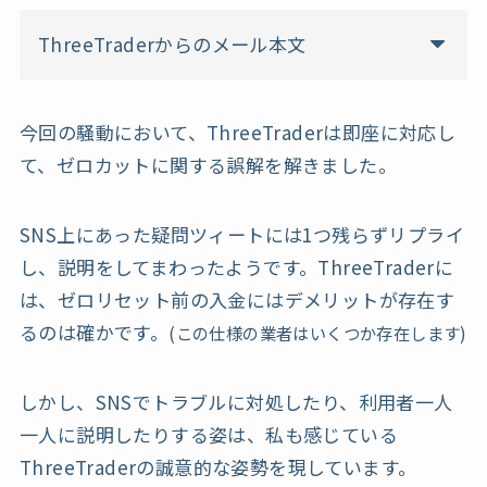
ThreeTraderからのメール本文
今回の騒動において、ThreeTraderは即座に対応し
て、ゼロカットに関する誤解を解きました。
SNS上にあった疑問ツィートには1つ残らずリプライ
し、説明をしてまわったようです。ThreeTraderに
は、ゼロリセット前の入金にはデメリットが存在す
るのは確かです。
(この仕様の業者はいくつか存在します)
しかし、SNSでトラブルに対処したり、利用者一人
一人に説明したりする姿は、私も感じている
ThreeTraderの誠意的な姿勢を現しています。