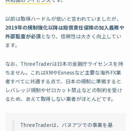
以前は取得ハードルが低いと言われていましたが、
2019年の規制強化以降は賠償責任保険の加入義務や
外部監査が必須
となり、信頼性は大きく向上してい
ます。
なお、ThreeTraderは日本の金融庁ライセンスを持
ちません。これはXMやExnessなど主要な海外FX業
者すべてに共通する点で、日本の規制に準拠すると
レバレッジ規制やゼロカット禁止などの制約を受け
るため、あえて取得しない業者がほとんどです。
ThreeTraderは、バヌアツでの事業を基