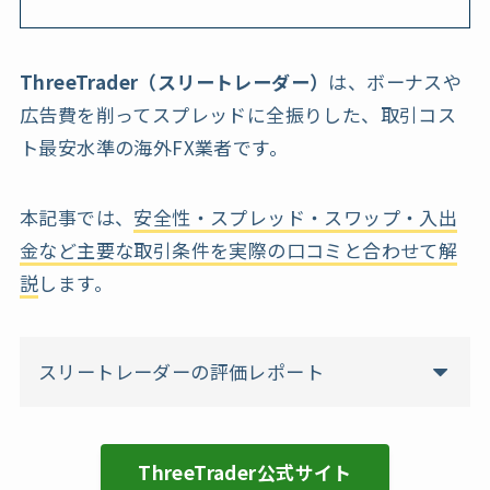
ThreeTrader（スリートレーダー）
は、ボーナスや
広告費を削ってスプレッドに全振りした、取引コス
ト最安水準の海外FX業者です。
本記事では、
安全性・スプレッド・スワップ・入出
金など主要な取引条件を実際の口コミと合わせて解
説
します。
スリートレーダーの評価レポート
ThreeTrader公式サイト