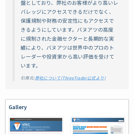
盤としており、弊社のお客様がより高いレ
バレッジにアクセスできるだけでなく、
保護規制や財務の安定性にもアクセスで
きるようにしています。バヌアツの高度
に規制された金融セクターと長期的な実
績により、バヌアツは世界中のプロのト
レーダーや投資家から高い評価を受けて
います。
引用元:
弊社について(ThreeTrader公式より)
Gallery