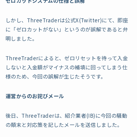
ゼロカットシステムの仕様と誤解
しかし、ThreeTraderは公式X(Twitter)にて、即座
に「ゼロカットがない」というのが誤解であると弁
明しました。
ThreeTraderによると、ゼロリセットを待って入金
しないと入金額がマイナスの補填に回ってしまう仕
様のため、今回の誤解が生じたそうです。
運営からのお詫びメール
後日、ThreeTraderは、紹介業者(IB)に今回の騒動
の顛末と対応策を記したメールを送信しました。