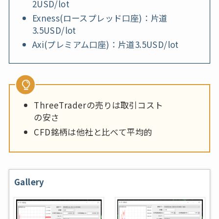
2USD/lot
Exness(ロースプレッド口座)：片道
3.5USD/lot
Axi(プレミアム口座)：片道3.5USD/lot
ThreeTraderの売りは取引コスト
の安さ
CFD銘柄は他社と比べて平均的
Gallery