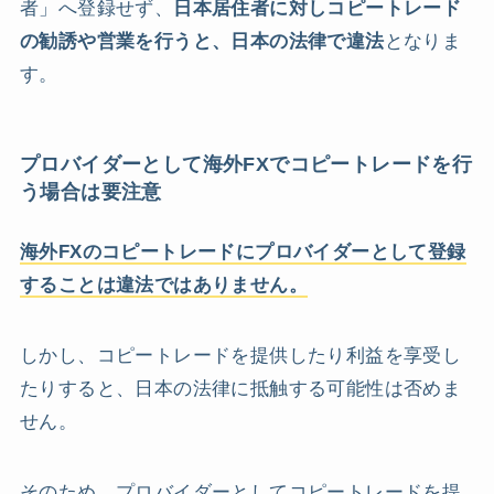
者」へ登録せず、
日本居住者に対しコピートレード
の勧誘や営業を行うと、日本の法律で違法
となりま
す。
プロバイダーとして海外FXでコピートレードを行
う場合は要注意
海外FXのコピートレードにプロバイダーとして登録
することは違法ではありません。
しかし、コピートレードを提供したり利益を享受し
たりすると、日本の法律に抵触する可能性は否めま
せん。
そのため、プロバイダーとしてコピートレードを提