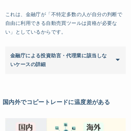
これは、金融庁が「不特定多数の人が自分の判断で
自由に利用できる自動売買ツールは資格が必要な
い」としているからです。
金融庁による投資助言・代理業に該当しな
いケースの詳細
国内外でコピートレードに温度差がある