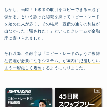
しかし、当時「上級者の取引をコピーできる＝必ず
儲かる」という誤った認識を持ってコピートレード
を始めた人が多く、その結果「宣伝の通りの利益が
出なかった！騙された！」といったクレームが金融
庁に寄せられました。
それ以降、
金融庁は「コピートレードのように複雑
な管理が必要になるシステム」が国内に氾濫しない
よう一層厳しく規制
するようになりました。