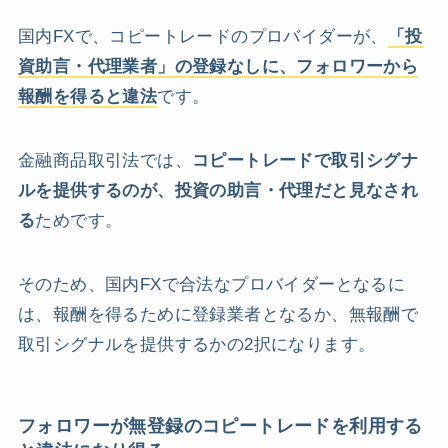
国内FXで、コピートレードのプロバイダーが、
「投
資助言・代理業者」の登録なしに、フォロワーから
報酬を得ると違法
です。
金融商品取引法では、
コピートレードで取引シグナ
ルを提供するのが、投資の助言・代理だと見なされ
る
ためです。
そのため、国内FXで合法なプロバイダーとなるに
は、報酬を得るために登録業者となるか、無報酬で
取引シグナルを提供するかの2択になります。
フォロワーが無登録のコピートレードを利用する