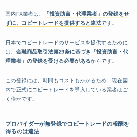
国内FX業者は、
「投資助言・代理業者」の登録をせ
ずに、コピートレードを提供すると違法
です。
日本でコピートレードのサービスを提供するために
は、
金融商品取引法第29条に基づき「投資助言・代
理業者」の登録を受ける必要がある
からです。
この登録には、時間もコストもかかるため、現在国
内で正式にコピートレードを導入している業者はご
く僅かです。
プロバイダーが無登録でコピートレードの報酬を
得るのは違法