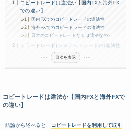
コピートレードは違法か【国内FXと海外FX
での違い】
国内FXでのコピートレードの違法性
海外FXでのコピートレードの違法性
日本のコピートレードなぜは違法なの?
ミラートレード(システムトレード)の違法性
目次を表示
コピートレードは違法か【国内FXと海外FXで
の違い】
結論から述べると、
コピートレードを利用して取引