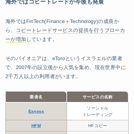
海外ではコピートレードが今後も発展
海外ではFinTech(Finance＋Technology)の成長か
ら、
コピートレードサービスの提供を行うブローカ
ーが増加
しています。
そのパイオニアは、eToroというイスラエルの業者
で、2007年の設立後から人気を集め、現在世界中に
2千万人以上の利用者がいます。
業者名
サービスの名称
ソーシャル
Exness
トレーディング
HFM
HFコピー