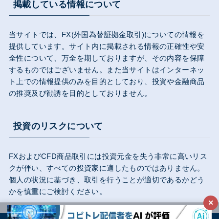
掲載している情報について
当サイトでは、FX(外国為替証拠金取引)についての情報を
提供しています。サイト内に掲載される情報の正確性や安
全性について、万全を期しておりますが、その内容を保障
するものではございません。また当サイトはインターネッ
ト上での情報提供のみを目的としており、投資や金融商品
の推奨及び勧誘を目的としておりません。
投資のリスクについて
FXおよびCFD商品取引には投資元金を失う非常に高いリス
クが伴い、すべての投資家に適したものではありません。
個人の状況に基づき、取引を行うことが適切であるかどう
かを慎重にご検討ください。
×