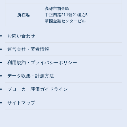
高雄市前金區
所在地
中正四路211號21樓之5
華國金融センタービル
お問い合わせ
運営会社・著者情報
利用規約・プライバシーポリシー
データ収集・計測方法
ブローカー評価ガイドライン
サイトマップ