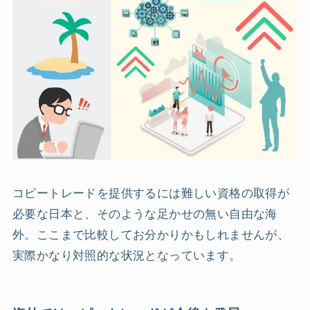
コピートレードを提供するには難しい資格の取得が
必要な日本と、そのような足かせの無い自由な海
外。ここまで比較してお分かりかもしれませんが、
実際かなり対照的な状況となっています。