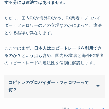
する分には違法ではありません
。
ただし、国内FXか海外FXかや、FX業者・プロバイ
ダー・フォロワーのどの立場なのかによって、違法
となる基準が異なります。
ここではまず、
日本人はコピートレードを利用でき
るのか？
という点も含め、国内FX業者と海外FX業者
のコピートレードの違法性を個別に解説します。
コピトレのプロバイダー・フォロワーって
何？