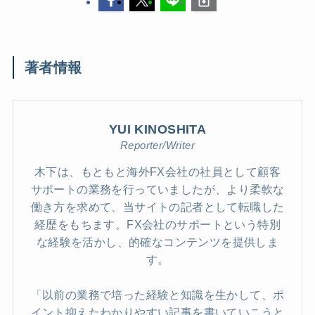
著者情報
YUI KINOSHITA
Reporter/Writer
木下は、もともと海外FX会社の社員として顧客
サポートの業務を行っていましたが、より柔軟な
働き方を求めて、当サイトの記者として転職した
経歴をもちます。FX会社のサポートという特別
な経験を活かし、的確なコンテンツを提供しま
す。
「以前の業務で培った経験と知識を生かして、ポ
イント抑えたわかりやすい記事を書いていこうと