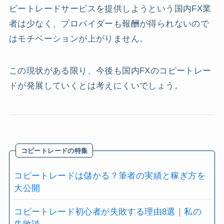
ピートレードサービスを提供しようという国内FX業
者は少なく、プロバイダーも報酬が得られないので
はモチベーションが上がりません。
この現状がある限り、今後も国内FXのコピートレー
ドが発展していくとは考えにくいでしょう。
コピートレードの特集
コピートレードは儲かる？筆者の実績と稼ぎ方を
大公開
コピートレード初心者が失敗する理由8選｜私の