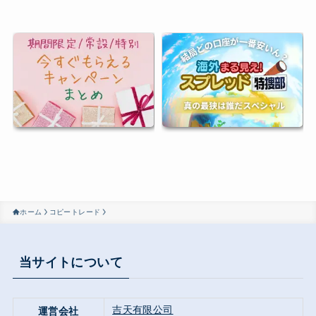
ホーム
コピートレード
当サイトについて
吉天有限公司
運営会社