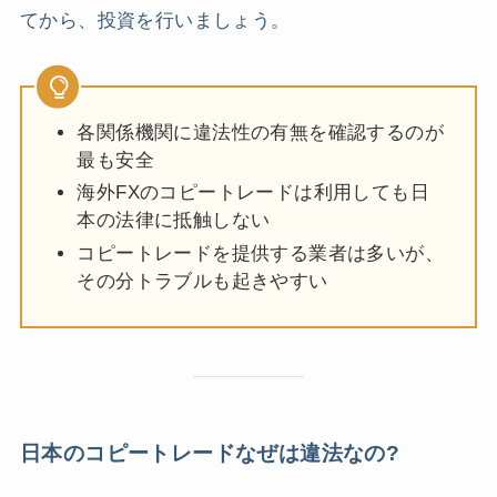
てから、投資を行いましょう。
各関係機関に違法性の有無を確認するのが
最も安全
海外FXのコピートレードは利用しても日
本の法律に抵触しない
コピートレードを提供する業者は多いが、
その分トラブルも起きやすい
日本のコピートレードなぜは違法なの?