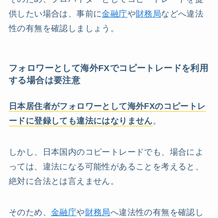
供したい場合は、事前に
金融庁
や
財務局
などへ違法
性の有無を確認しましょう。
フォロワーとして海外FXでコピートレードを利用
する場合は要注意
日本居住者がフォロワーとして海外FXのコピートレ
ードに登録しても違法にはなりません
。
しかし、日本国内のコピートレードでも、場合によ
っては、違法になる可能性があることを考えると、
絶対に合法とは言えません。
そのため、
金融庁
や
財務局
へ違法性の有無を確認し