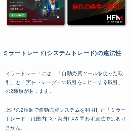
ミラートレード(システムトレード)の違法性
ミラートレードには、「自動売買ツールを使った取
引」と「実在トレーダーの取引をコピーする取引」
の2種類があります。
上記の2種類で
自動売買システムを利用した「ミラー
トレード」は国内FX・海外FXを問わず違法ではあり
ません
。