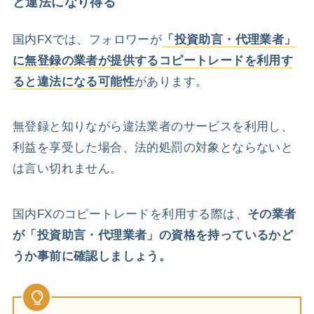
と違法になり得る
国内FXでは、フォロワーが
「投資助言・代理業者」
に無登録の業者が提供するコピートレードを利用す
ると違法になる可能性
があります。
無登録と知りながら違法業者のサービスを利用し、
利益を享受した場合、法的処罰の対象とならないと
は言い切れません。
国内FXのコピートレードを利用する際は、
その業者
が「投資助言・代理業者」の資格を持っているかど
うか事前に確認しましょう。