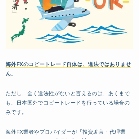
海外FXのコピートレード自体は、違法ではありませ
ん
。
ただし、全く違法性がないと言えるのは、あくまで
も、日本国外でコピートレードを行っている場合の
みです。
海外FX業者やプロバイダーが「投資助言・代理業