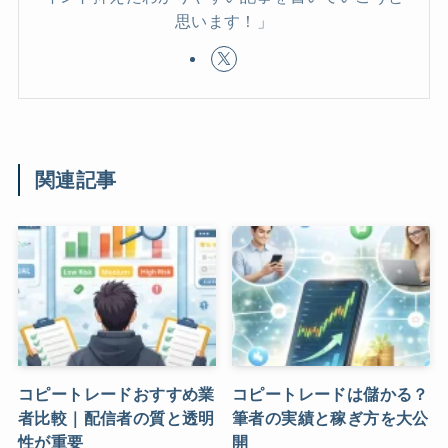
思います！」
関連記事
コピートレードおすすめ業
コピートレードは儲かる？
者比較｜配信者の質と透明
筆者の実績と稼ぎ方を大公
性が重要
開