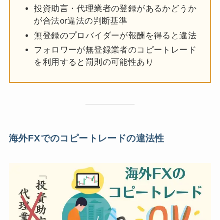
投資助言・代理業者の登録があるかどうか
が合法or違法の判断基準
無登録のプロバイダーが報酬を得ると違法
フォロワーが無登録業者のコピートレード
を利用すると罰則の可能性あり
海外FXでのコピートレードの違法性