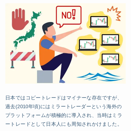
日本ではコピートレードはマイナーな存在ですが、
過去(2010年頃)にはミラートレーダーという海外の
プラットフォームが積極的に導入され、当時はミラ
ートレードとして日本人にも周知されかけました。