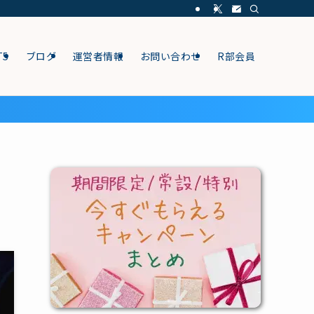
T5
ブログ
運営者情報
お問い合わせ
R部会員