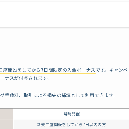
口座開設をしてから7日間限定の入金ボーナス
です。キャンペ
ーナスが付与されます。
グ手数料、取引による損失の補填として利用できます。
常時開催
新規口座開設を
してから7日以内の方