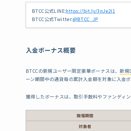
BTCC公式LINE:
https://bit.ly/3nJe2I1
BTCC公式Twitter:
@BTCC_JP
入金ボーナス概要
BTCCの新規ユーザー限定豪華ボーナスは、
新規
ーン期間中の通貨毎の累計入金額を対象に入金ボ
獲得したボーナスは、取引手数料やファンディン
開催期間
対象者