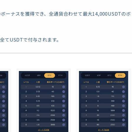
SDTのボーナスを獲得でき、全通貨合わせて最大14,000USDTのボ
全てUSDTで付与されます。