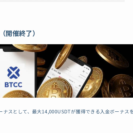
ナス（開催終了）
ナスとして、最大14,000USDTが獲得できる入金ボーナス