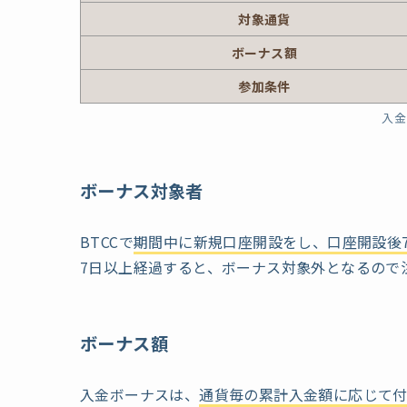
対象通貨
ボーナス額
参加条件
入金
ボーナス対象者
BTCCで
期間中に新規口座開設をし、口座開設後
7日以上経過すると、ボーナス対象外となるので
ボーナス額
入金ボーナスは、
通貨毎の累計入金額に応じて