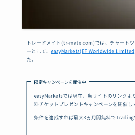
トレードメイト(tr-mate.com)では、チャー
ーとして、
easyMarkets(EF Worldwide Limited
た。
限定キャンペーンを開催中
easyMarketsでは現在、当サイトのリンク
料チケットプレゼントキャンペーンを開催し
条件を達成すれば最大3ヵ月間無料でTrading