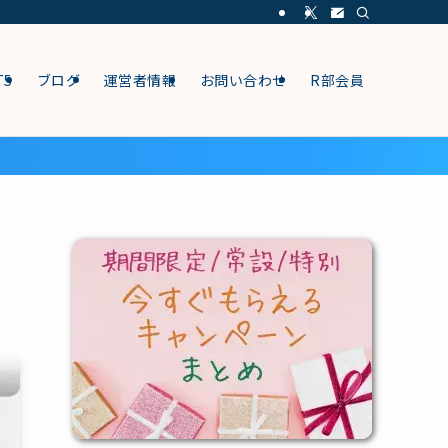
T5
ブログ
運営者情報
お問い合わせ
R部会員