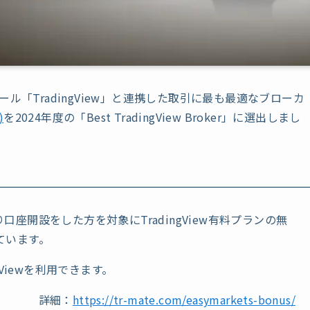
トツール「TradingView」と連携した取引に最も最適なブローカ
)
を2024年度の「Best TradingView Broker」に選出しまし
より口座開設をした方を対象にTradingView有料プランの無
ています。
Viewを利用できます。
詳細：
https://tr-mate.com/easymarkets-bonus/