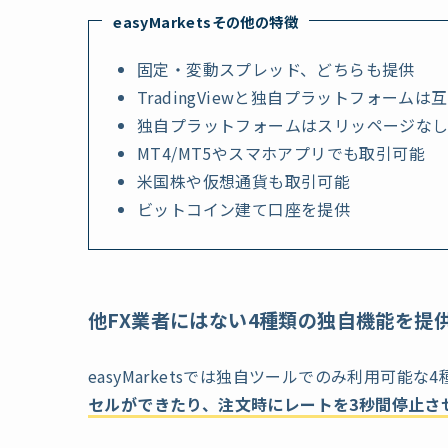
easyMarketsその他の特徴
固定・変動スプレッド、どちらも提供
TradingViewと独自プラットフォームは
独自プラットフォームはスリッページな
MT4/MT5やスマホアプリでも取引可能
米国株や仮想通貨も取引可能
ビットコイン建て口座を提供
他FX業者にはない4種類の独自機能を提
easyMarketsでは独自ツールでのみ利用可能
セルができたり、注文時にレートを3秒間停止さ