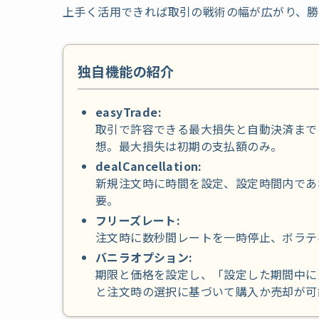
上手く活用できれば取引の戦術の幅が広がり、勝
独自機能の紹介
easyTrade
:
取引で許容できる最大損失と自動決済まで
想。最大損失は初期の支払額のみ。
dealCancellation
:
新規注文時に時間を設定、設定時間内であ
要。
フリーズレート
:
注文時に数秒間レートを一時停止、ボラテ
バニラオプション
:
期限と価格を設定し、「設定した期間中に
と注文時の選択に基づいて購入か売却が可