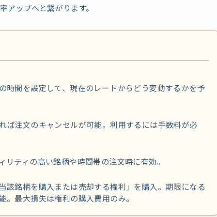
率アップへと繋がります。
の時間を設定して、現在のレートからどう変動するかを予
れば注文のキャンセルが可能。利用するには手数料が必
ィリティの高い銘柄や時間帯の注文時に有効。
当該銘柄を購入または売却する権利」を購入。期限になる
能。最大損失は権利の購入費用のみ。