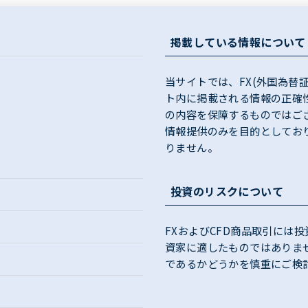
掲載している情報について
当サイトでは、FX(外国為替
ト内に掲載される情報の正確
の内容を保障するものではご
情報提供のみを目的としてお
りません。
投資のリスクについて
FXおよびCFD商品取引には
資家に適したものではありま
であるかどうかを慎重にご検