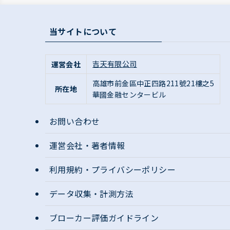
当サイトについて
吉天有限公司
運営会社
高雄市前金區
中正四路211號21樓之5
所在地
華國金融センタービル
お問い合わせ
運営会社・著者情報
利用規約・プライバシーポリシー
データ収集・計測方法
ブローカー評価ガイドライン