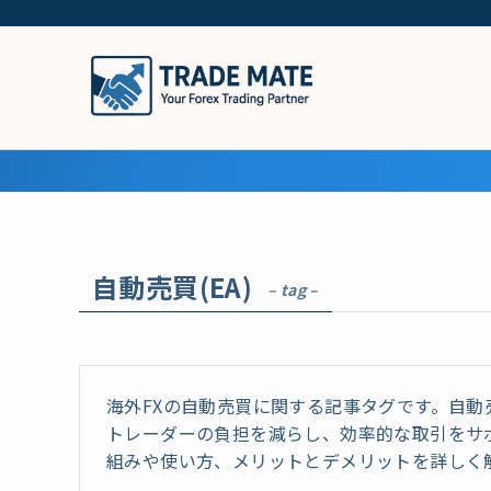
自動売買(EA)
– tag –
海外FXの自動売買に関する記事タグです。自
トレーダーの負担を減らし、効率的な取引をサ
組みや使い方、メリットとデメリットを詳しく