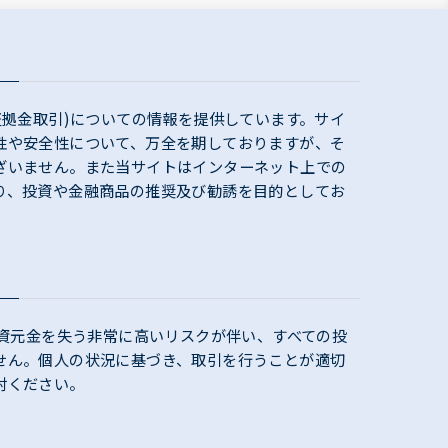
証拠金取引)についての情報を提供しています。サイ
性や安全性について、万全を期しておりますが、そ
ざいません。また当サイトはインターネット上での
り、投資や金融商品の推奨及び勧誘を目的としてお
投資元金を失う非常に高いリスクが伴い、すべての投
せん。個人の状況に基づき、取引を行うことが適切
討ください。