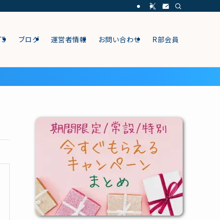
T5
ブログ
運営者情報
お問い合わせ
R部会員