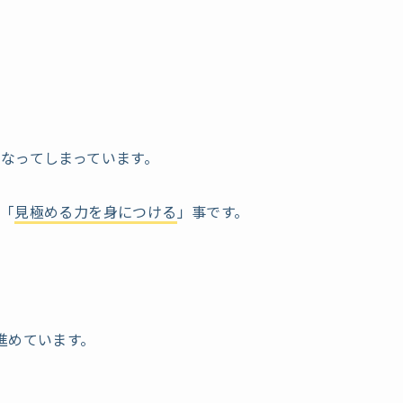
なってしまっています。
「
見極める力を身につける
」事です。
進めています。