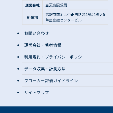
吉天有限公司
運営会社
高雄市前金區
中正四路211號21樓之5
所在地
華國金融センタービル
お問い合わせ
運営会社・著者情報
利用規約・プライバシーポリシー
データ収集・計測方法
ブローカー評価ガイドライン
サイトマップ