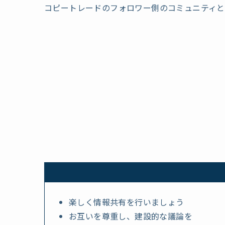
コピートレードのフォロワー側のコミュニティと
楽しく情報共有を行いましょう
お互いを尊重し、建設的な議論を