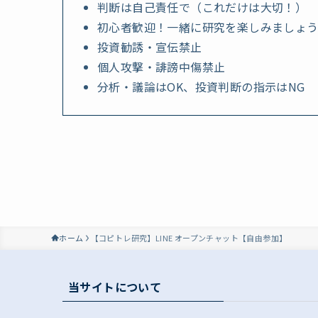
判断は自己責任で（これだけは大切！）
初心者歓迎！一緒に研究を楽しみましょ
投資勧誘・宣伝禁止
個人攻撃・誹謗中傷禁止
分析・議論はOK、投資判断の指示はNG
ホーム
【コピトレ研究】LINE オープンチャット【自由参加】
当サイトについて