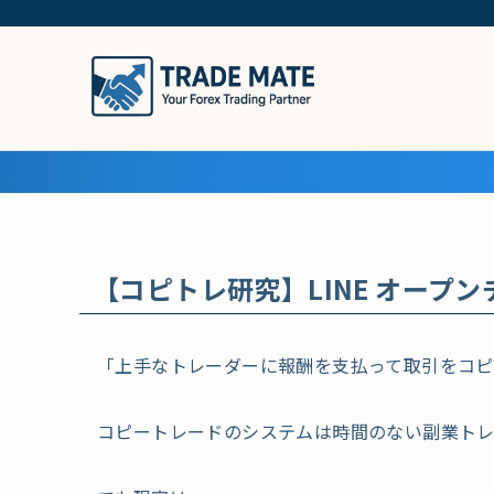
【コピトレ研究】LINE オープ
「上手なトレーダーに報酬を支払って取引をコピ
コピートレードのシステムは時間のない副業ト