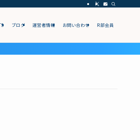
T5
ブログ
運営者情報
お問い合わせ
R部会員