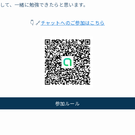
して、一緒に勉強できたらと思います。
👇 🔗
チャットへのご参加はこちら
参加ルール