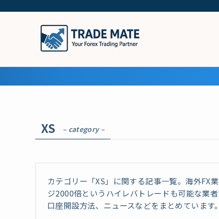
XS
– category –
カテゴリー「XS」に関する記事一覧。海外FX業
ジ2000倍というハイレバトレードも可能な業者
口座開設方法、ニュースなどをまとめています