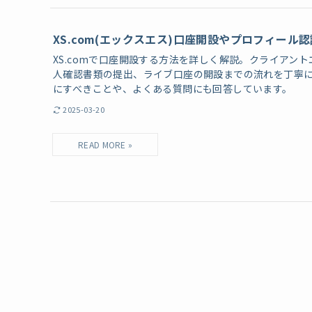
XS.com(エックスエス)口座開設やプロフィール
XS.comで口座開設する方法を詳しく解説。クライアン
人確認書類の提出、ライブ口座の開設までの流れを丁寧
にすべきことや、よくある質問にも回答しています。
2025-03-20