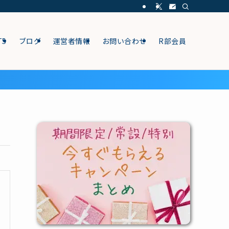
T5
ブログ
運営者情報
お問い合わせ
R部会員