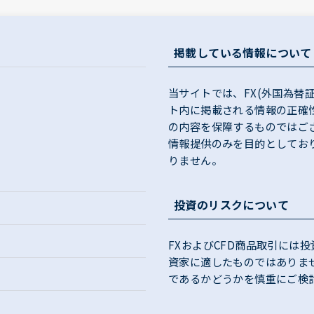
掲載している情報について
当サイトでは、FX(外国為替
ト内に掲載される情報の正確
の内容を保障するものではご
情報提供のみを目的としてお
りません。
投資のリスクについて
FXおよびCFD商品取引には
資家に適したものではありま
であるかどうかを慎重にご検